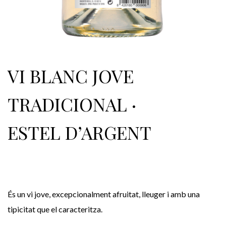
VI BLANC JOVE
TRADICIONAL ·
ESTEL D’ARGENT
És un vi jove, excepcionalment afruitat, lleuger i amb una
tipicitat que el caracteritza.