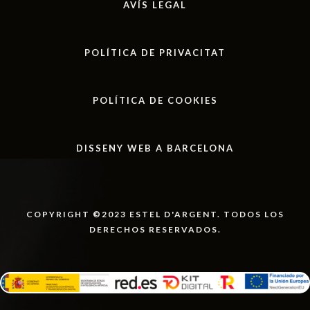
AVÍS LEGAL
POLÍTICA DE PRIVACITAT
POLÍTICA DE COOKIES
DISSENY WEB A BARCELONA
COPYRIGHT ©2023 ESTEL D'ARGENT. TODOS LOS
DERECHOS RESERVADOS.