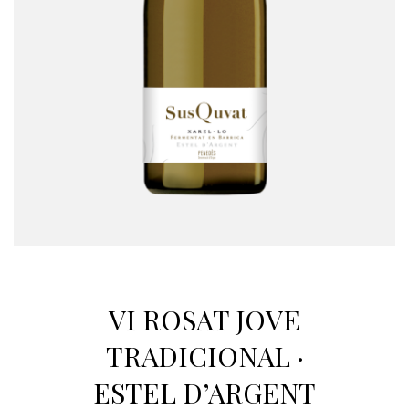
VI ROSAT JOVE
TRADICIONAL ·
ESTEL D’ARGENT