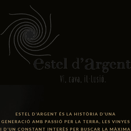
ESTEL D’ARGENT ÉS LA HISTÒRIA D’UNA
GENERACIÓ AMB PASSIÓ PER LA TERRA, LES VINYES
I D’UN CONSTANT INTERÈS PER BUSCAR LA MÀXIMA