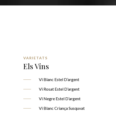
VARIETATS
Els Vins
Vi Blanc Estel D’argent
Vi Rosat Estel D’argent
Vi Negre Estel D’argent
Vi Blanc Criança Susquvat