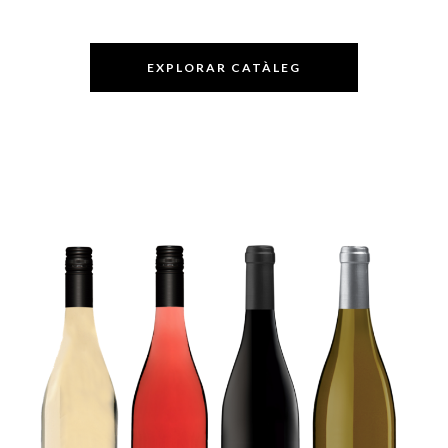
EXPLORAR CATÀLEG